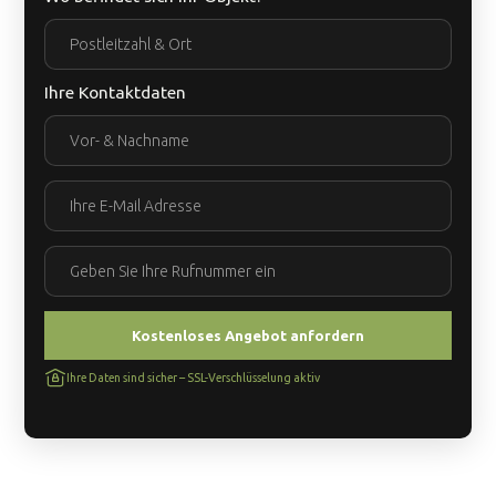
Ihre Kontaktdaten
Ihre Daten sind sicher – SSL-Verschlüsselung aktiv