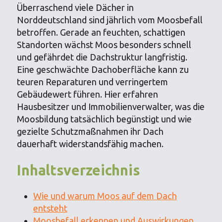
Überraschend viele Dächer in
Norddeutschland sind jährlich vom Moosbefall
betroffen. Gerade an feuchten, schattigen
Standorten wächst Moos besonders schnell
und gefährdet die Dachstruktur langfristig.
Eine geschwächte Dachoberfläche kann zu
teuren Reparaturen und verringertem
Gebäudewert führen. Hier erfahren
Hausbesitzer und Immobilienverwalter, was die
Moosbildung tatsächlich begünstigt und wie
gezielte Schutzmaßnahmen ihr Dach
dauerhaft widerstandsfähig machen.
Inhaltsverzeichnis
Wie und warum Moos auf dem Dach
entsteht
Moosbefall erkennen und Auswirkungen