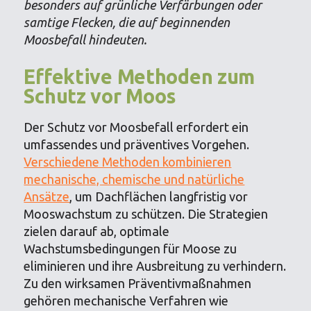
besonders auf grünliche Verfärbungen oder
samtige Flecken, die auf beginnenden
Moosbefall hindeuten.
Effektive Methoden zum
Schutz vor Moos
Der Schutz vor Moosbefall erfordert ein
umfassendes und präventives Vorgehen.
Verschiedene Methoden kombinieren
mechanische, chemische und natürliche
Ansätze
, um Dachflächen langfristig vor
Mooswachstum zu schützen. Die Strategien
zielen darauf ab, optimale
Wachstumsbedingungen für Moose zu
eliminieren und ihre Ausbreitung zu verhindern.
Zu den wirksamen Präventivmaßnahmen
gehören mechanische Verfahren wie