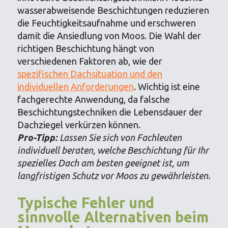
wasserabweisende Beschichtungen reduzieren
die Feuchtigkeitsaufnahme und erschweren
damit die Ansiedlung von Moos. Die Wahl der
richtigen Beschichtung hängt von
verschiedenen Faktoren ab, wie der
spezifischen Dachsituation und den
individuellen Anforderungen
. Wichtig ist eine
fachgerechte Anwendung, da falsche
Beschichtungstechniken die Lebensdauer der
Dachziegel verkürzen können.
Pro-Tipp:
Lassen Sie sich von Fachleuten
individuell beraten, welche Beschichtung für Ihr
spezielles Dach am besten geeignet ist, um
langfristigen Schutz vor Moos zu gewährleisten.
Typische Fehler und
sinnvolle Alternativen beim