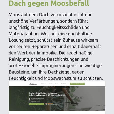
Dach gegen Moosbefall
Moos auf dem Dach verursacht nicht nur
unschöne Verfärbungen, sondern führt
langfristig zu Feuchtigkeitsschäden und
Materialabbau. Wer auf eine nachhaltige
Lösung setzt, schützt sein Zuhause wirksam
vor teuren Reparaturen und erhält dauerhaft
den Wert der Immobilie. Die regelmäßige
Reinigung, präzise Beschichtungen und
professionelle Imprägnierungen sind wichtige
Bausteine, um Ihre Dachziegel gegen
Feuchtigkeit und Mooswachstum zu schützen.