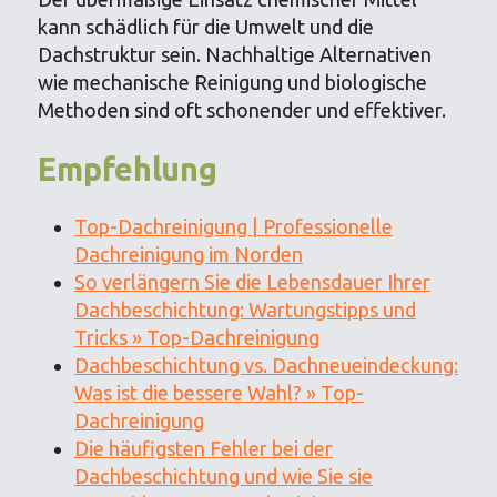
kann schädlich für die Umwelt und die
Dachstruktur sein. Nachhaltige Alternativen
wie mechanische Reinigung und biologische
Methoden sind oft schonender und effektiver.
Empfehlung
Top-Dachreinigung | Professionelle
Dachreinigung im Norden
So verlängern Sie die Lebensdauer Ihrer
Dachbeschichtung: Wartungstipps und
Tricks » Top-Dachreinigung
Dachbeschichtung vs. Dachneueindeckung:
Was ist die bessere Wahl? » Top-
Dachreinigung
Die häufigsten Fehler bei der
Dachbeschichtung und wie Sie sie