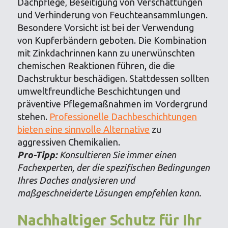
Dachpflege, Beseitigung von Verschattungen
und Verhinderung von Feuchteansammlungen.
Besondere Vorsicht ist bei der Verwendung
von Kupferbändern geboten. Die Kombination
mit Zinkdachrinnen kann zu unerwünschten
chemischen Reaktionen führen, die die
Dachstruktur beschädigen. Stattdessen sollten
umweltfreundliche Beschichtungen und
präventive Pflegemaßnahmen im Vordergrund
stehen.
Professionelle Dachbeschichtungen
bieten eine sinnvolle Alternative
zu
aggressiven Chemikalien.
Pro-Tipp:
Konsultieren Sie immer einen
Fachexperten, der die spezifischen Bedingungen
Ihres Daches analysieren und
maßgeschneiderte Lösungen empfehlen kann.
Nachhaltiger Schutz für Ihr