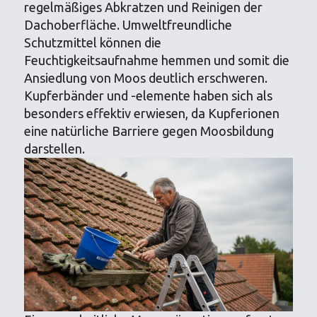
regelmäßiges Abkratzen und Reinigen der
Dachoberfläche. Umweltfreundliche
Schutzmittel können die
Feuchtigkeitsaufnahme hemmen und somit die
Ansiedlung von Moos deutlich erschweren.
Kupferbänder und -elemente haben sich als
besonders effektiv erwiesen, da Kupferionen
eine natürliche Barriere gegen Moosbildung
darstellen.