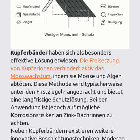
Kupferbänder
haben sich als besonders
effektive Lösung erwiesen.
Die Freisetzung
von Kupferionen verhindert aktiv das
Mooswachstum
, indem sie Moose und Algen
abtöten. Diese Methode wird typischerweise
unter den Firstziegeln angebracht und bietet
eine langfristige Schutzlösung. Bei der
Anwendung ist jedoch auf mögliche
Korrosionsrisiken an Zink-Dachrinnen zu
achten.
Neben Kupferbändern existieren weitere
innovative Beschichtungstechniken. Moderne