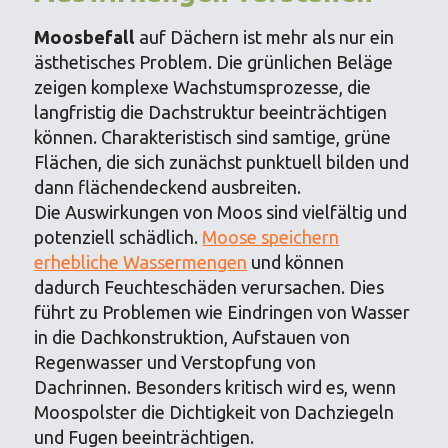
Moosbefall
auf Dächern ist mehr als nur ein
ästhetisches Problem. Die grünlichen Beläge
zeigen komplexe Wachstumsprozesse, die
langfristig die Dachstruktur beeinträchtigen
können. Charakteristisch sind samtige, grüne
Flächen, die sich zunächst punktuell bilden und
dann flächendeckend ausbreiten.
Die Auswirkungen von Moos sind vielfältig und
potenziell schädlich.
Moose speichern
erhebliche Wassermengen
und können
dadurch Feuchteschäden verursachen. Dies
führt zu Problemen wie Eindringen von Wasser
in die Dachkonstruktion, Aufstauen von
Regenwasser und Verstopfung von
Dachrinnen. Besonders kritisch wird es, wenn
Moospolster die Dichtigkeit von Dachziegeln
und Fugen beeinträchtigen.