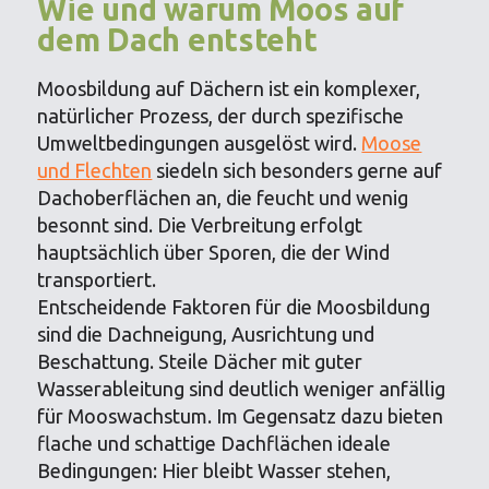
Wie und warum Moos auf
dem Dach entsteht
Moosbildung auf Dächern ist ein komplexer,
natürlicher Prozess, der durch spezifische
Umweltbedingungen ausgelöst wird.
Moose
und Flechten
siedeln sich besonders gerne auf
Dachoberflächen an, die feucht und wenig
besonnt sind. Die Verbreitung erfolgt
hauptsächlich über Sporen, die der Wind
transportiert.
Entscheidende Faktoren für die Moosbildung
sind die Dachneigung, Ausrichtung und
Beschattung. Steile Dächer mit guter
Wasserableitung sind deutlich weniger anfällig
für Mooswachstum. Im Gegensatz dazu bieten
flache und schattige Dachflächen ideale
Bedingungen: Hier bleibt Wasser stehen,