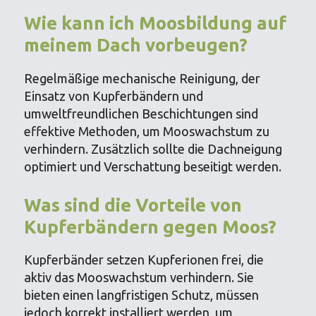
Wie kann ich Moosbildung auf
meinem Dach vorbeugen?
Regelmäßige mechanische Reinigung, der
Einsatz von Kupferbändern und
umweltfreundlichen Beschichtungen sind
effektive Methoden, um Mooswachstum zu
verhindern. Zusätzlich sollte die Dachneigung
optimiert und Verschattung beseitigt werden.
Was sind die Vorteile von
Kupferbändern gegen Moos?
Kupferbänder setzen Kupferionen frei, die
aktiv das Mooswachstum verhindern. Sie
bieten einen langfristigen Schutz, müssen
jedoch korrekt installiert werden, um