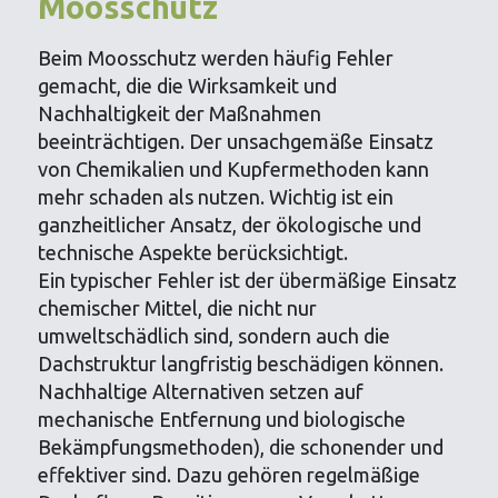
Moosschutz
Beim Moosschutz werden häufig Fehler
gemacht, die die Wirksamkeit und
Nachhaltigkeit der Maßnahmen
beeinträchtigen. Der unsachgemäße Einsatz
von Chemikalien und Kupfermethoden kann
mehr schaden als nutzen. Wichtig ist ein
ganzheitlicher Ansatz, der ökologische und
technische Aspekte berücksichtigt.
Ein typischer Fehler ist der übermäßige Einsatz
chemischer Mittel, die nicht nur
umweltschädlich sind, sondern auch die
Dachstruktur langfristig beschädigen können.
Nachhaltige Alternativen setzen auf
mechanische Entfernung und biologische
Bekämpfungsmethoden), die schonender und
effektiver sind. Dazu gehören regelmäßige