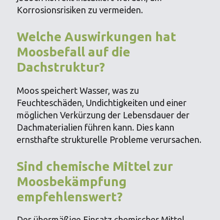
Korrosionsrisiken zu vermeiden.
Welche Auswirkungen hat
Moosbefall auf die
Dachstruktur?
Moos speichert Wasser, was zu
Feuchteschäden, Undichtigkeiten und einer
möglichen Verkürzung der Lebensdauer der
Dachmaterialien führen kann. Dies kann
ernsthafte strukturelle Probleme verursachen.
Sind chemische Mittel zur
Moosbekämpfung
empfehlenswert?
Der übermäßige Einsatz chemischer Mittel