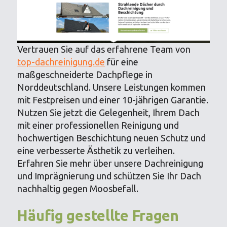
Vertrauen Sie auf das erfahrene Team von
top-dachreinigung.de
für eine
maßgeschneiderte Dachpflege in
Norddeutschland. Unsere Leistungen kommen
mit Festpreisen und einer 10-jährigen Garantie.
Nutzen Sie jetzt die Gelegenheit, Ihrem Dach
mit einer professionellen Reinigung und
hochwertigen Beschichtung neuen Schutz und
eine verbesserte Ästhetik zu verleihen.
Erfahren Sie mehr über unsere Dachreinigung
und Imprägnierung und schützen Sie Ihr Dach
nachhaltig gegen Moosbefall.
Häufig gestellte Fragen