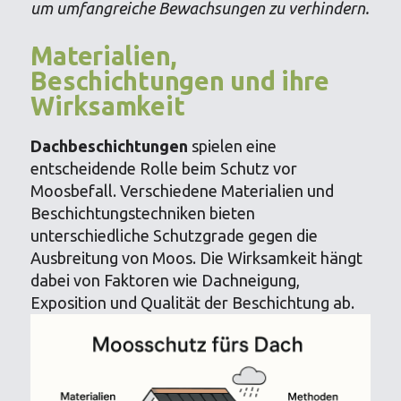
um umfangreiche Bewachsungen zu verhindern.
Materialien,
Beschichtungen und ihre
Wirksamkeit
Dachbeschichtungen
spielen eine
entscheidende Rolle beim Schutz vor
Moosbefall. Verschiedene Materialien und
Beschichtungstechniken bieten
unterschiedliche Schutzgrade gegen die
Ausbreitung von Moos. Die Wirksamkeit hängt
dabei von Faktoren wie Dachneigung,
Exposition und Qualität der Beschichtung ab.