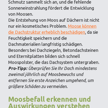
Schmutz sammelt sich an, und die fehlende
Sonneneinstrahlung fördert die Entwicklung
von Moosen.
Die Entstehung von Moos auf Dächern ist nicht
nur ein kosmetisches Problem.
Moose können
die Dachstruktur erheblich beschädigen
, da sie
Feuchtigkeit speichern und die
Dachmaterialien langfristig schädigen.
Besonders bei Dachziegeln, Betondachsteinen
und Eternitplatten bilden sich schnell
Moospolster, die das Dachsystem untergraben.
Pro-Tipp:
Überprüfen Sie Ihr Dach mindestens
zweimal jährlich auf Moosbewuchs und
entfernen Sie erste Anzeichen umgehend, um
größere Schäden zu vermeiden.
Moosbefall erkennen und
Auswirkungen verstehen