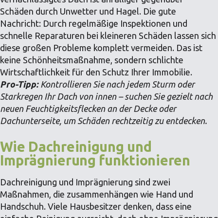
Schäden durch Unwetter und Hagel. Die gute
Nachricht: Durch regelmäßige Inspektionen und
schnelle Reparaturen bei kleineren Schäden lassen sich
diese großen Probleme komplett vermeiden. Das ist
keine Schönheitsmaßnahme, sondern schlichte
Wirtschaftlichkeit für den Schutz Ihrer Immobilie.
Pro-Tipp:
Kontrollieren Sie nach jedem Sturm oder
Starkregen Ihr Dach von innen – suchen Sie gezielt nach
neuen Feuchtigkeitsflecken an der Decke oder
Dachunterseite, um Schäden rechtzeitig zu entdecken.
Wie Dachreinigung und
Imprägnierung funktionieren
Dachreinigung und Imprägnierung sind zwei
Maßnahmen, die zusammenhängen wie Hand und
Handschuh. Viele Hausbesitzer denken, dass eine