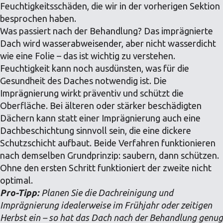
Feuchtigkeitsschäden, die wir in der vorherigen Sektion
besprochen haben.
Was passiert nach der Behandlung? Das imprägnierte
Dach wird wasserabweisender, aber nicht wasserdicht
wie eine Folie – das ist wichtig zu verstehen.
Feuchtigkeit kann noch ausdünsten, was für die
Gesundheit des Daches notwendig ist. Die
Imprägnierung wirkt präventiv und schützt die
Oberfläche. Bei älteren oder stärker beschädigten
Dächern kann statt einer Imprägnierung auch eine
Dachbeschichtung sinnvoll sein, die eine dickere
Schutzschicht aufbaut. Beide Verfahren funktionieren
nach demselben Grundprinzip: saubern, dann schützen.
Ohne den ersten Schritt funktioniert der zweite nicht
optimal.
Pro-Tipp:
Planen Sie die Dachreinigung und
Imprägnierung idealerweise im Frühjahr oder zeitigen
Herbst ein – so hat das Dach nach der Behandlung genug