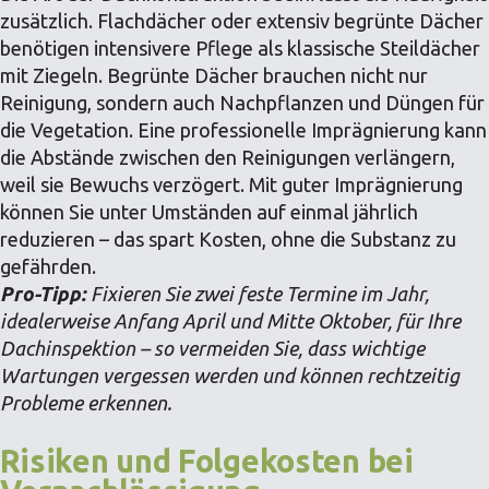
zusätzlich. Flachdächer oder extensiv begrünte Dächer
benötigen intensivere Pflege als klassische Steildächer
mit Ziegeln. Begrünte Dächer brauchen nicht nur
Reinigung, sondern auch Nachpflanzen und Düngen für
die Vegetation. Eine professionelle Imprägnierung kann
die Abstände zwischen den Reinigungen verlängern,
weil sie Bewuchs verzögert. Mit guter Imprägnierung
können Sie unter Umständen auf einmal jährlich
reduzieren – das spart Kosten, ohne die Substanz zu
gefährden.
Pro-Tipp:
Fixieren Sie zwei feste Termine im Jahr,
idealerweise Anfang April und Mitte Oktober, für Ihre
Dachinspektion – so vermeiden Sie, dass wichtige
Wartungen vergessen werden und können rechtzeitig
Probleme erkennen.
Risiken und Folgekosten bei