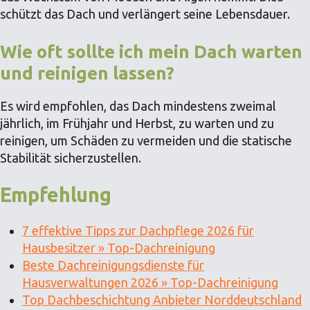
schützt das Dach und verlängert seine Lebensdauer.
Wie oft sollte ich mein Dach warten
und reinigen lassen?
Es wird empfohlen, das Dach mindestens zweimal
jährlich, im Frühjahr und Herbst, zu warten und zu
reinigen, um Schäden zu vermeiden und die statische
Stabilität sicherzustellen.
Empfehlung
7 effektive Tipps zur Dachpflege 2026 für
Hausbesitzer » Top-Dachreinigung
Beste Dachreinigungsdienste für
Hausverwaltungen 2026 » Top-Dachreinigung
Top Dachbeschichtung Anbieter Norddeutschland