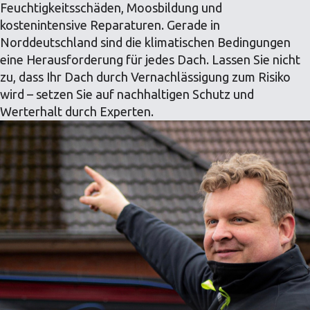
Feuchtigkeitsschäden, Moosbildung und
kostenintensive Reparaturen. Gerade in
Norddeutschland sind die klimatischen Bedingungen
eine Herausforderung für jedes Dach. Lassen Sie nicht
zu, dass Ihr Dach durch Vernachlässigung zum Risiko
wird – setzen Sie auf nachhaltigen Schutz und
Werterhalt durch Experten.