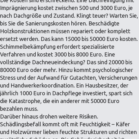
Imprägnierung kostet zwischen 500 und 3000 Euro, je
nach Dachgröße und Zustand. Klingt teuer? Warten Sie,
bis Sie die Sanierungskosten hören. Beschädigte
Holzkonstruktionen müssen repariert oder komplett
ersetzt werden. Das kann 15000 bis 50000 Euro kosten.
Schimmelbekämpfung erfordert spezialisierte
Verfahren und kostet 3000 bis 8000 Euro. Eine
vollständige Dachneueindeckung? Das sind 20000 bis
80000 Euro oder mehr. Hinzu kommt psychologischer
Stress und der Aufwand für Gutachten, Versicherungen
und Handwerkerkoordination. Ein Hausbesitzer, der
jährlich 1000 Euro in Dachpflege investiert, spart sich
die Katastrophe, die ein anderer mit 50000 Euro
bezahlen muss.
Darüber hinaus drohen weitere Risiken.
Schädlingsbefall kommt oft mit Feuchtigkeit – Käfer
und Holzwürmer lieben feuchte Strukturen und richten