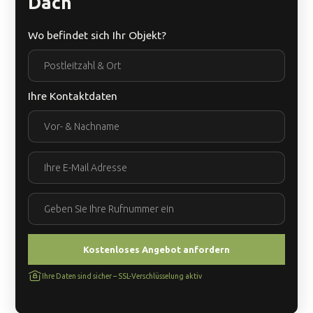
Dach
Wo befindet sich Ihr Objekt?
Ihre Kontaktdaten
Ihre Daten sind sicher – SSL-Verschlüsselung aktiv