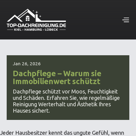
Jan 26, 2026
Dachpflege – Warum sie
Immobilienwert schützt
Dachpflege schützt vor Moos, Feuchtigkeit
und Schäden. Erfahren Sie, wie regelmäßige
Reinigung Werterhalt und Ästhetik Ihres
Hauses sichert.
Jeder Hausbesitzer kennt das ungute Gefühl, wenn