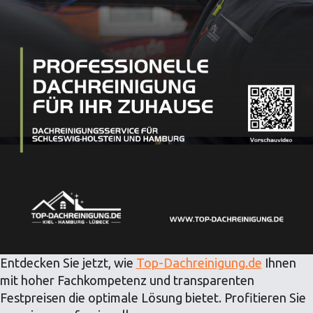
Entdecken Sie jetzt, wie
Top-Dachreinigung.de
Ihnen
mit hoher Fachkompetenz und transparenten
Festpreisen die optimale Lösung bietet. Profitieren Sie