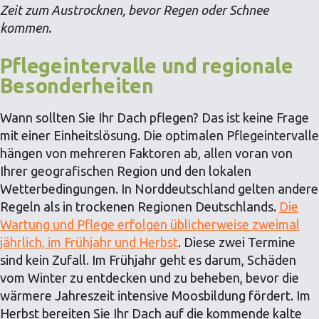
Zeit zum Austrocknen, bevor Regen oder Schnee
kommen.
Pflegeintervalle und regionale
Besonderheiten
Wann sollten Sie Ihr Dach pflegen? Das ist keine Frage
mit einer Einheitslösung. Die optimalen Pflegeintervalle
hängen von mehreren Faktoren ab, allen voran von
Ihrer geografischen Region und den lokalen
Wetterbedingungen. In Norddeutschland gelten andere
Regeln als in trockenen Regionen Deutschlands.
Die
Wartung und Pflege erfolgen üblicherweise zweimal
jährlich, im Frühjahr und Herbst
. Diese zwei Termine
sind kein Zufall. Im Frühjahr geht es darum, Schäden
vom Winter zu entdecken und zu beheben, bevor die
wärmere Jahreszeit intensive Moosbildung fördert. Im
Herbst bereiten Sie Ihr Dach auf die kommende kalte