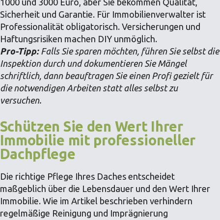
1000 und 3000 Euro, aber Sie bekommen Qualität,
Sicherheit und Garantie. Für Immobilienverwalter ist
Professionalität obligatorisch. Versicherungen und
Haftungsrisiken machen DIY unmöglich.
Pro-Tipp:
Falls Sie sparen möchten, führen Sie selbst die
Inspektion durch und dokumentieren Sie Mängel
schriftlich, dann beauftragen Sie einen Profi gezielt für
die notwendigen Arbeiten statt alles selbst zu
versuchen.
Schützen Sie den Wert Ihrer
Immobilie mit professioneller
Dachpflege
Die richtige Pflege Ihres Daches entscheidet
maßgeblich über die Lebensdauer und den Wert Ihrer
Immobilie. Wie im Artikel beschrieben verhindern
regelmäßige Reinigung und Imprägnierung