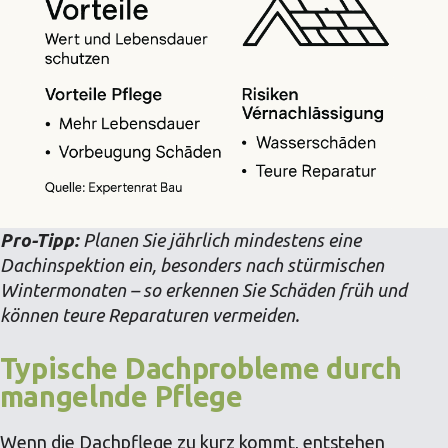
Pro-Tipp:
Planen Sie jährlich mindestens eine
Dachinspektion ein, besonders nach stürmischen
Wintermonaten – so erkennen Sie Schäden früh und
können teure Reparaturen vermeiden.
Typische Dachprobleme durch
mangelnde Pflege
Wenn die Dachpflege zu kurz kommt, entstehen