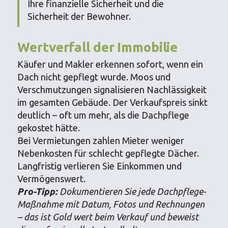
Ihre finanzielle Sicherheit und die
Sicherheit der Bewohner.
Wertverfall der Immobilie
Käufer und Makler erkennen sofort, wenn ein
Dach nicht gepflegt wurde. Moos und
Verschmutzungen signalisieren Nachlässigkeit
im gesamten Gebäude. Der Verkaufspreis sinkt
deutlich – oft um mehr, als die Dachpflege
gekostet hätte.
Bei Vermietungen zahlen Mieter weniger
Nebenkosten für schlecht gepflegte Dächer.
Langfristig verlieren Sie Einkommen und
Vermögenswert.
Pro-Tipp:
Dokumentieren Sie jede Dachpflege-
Maßnahme mit Datum, Fotos und Rechnungen
– das ist Gold wert beim Verkauf und beweist