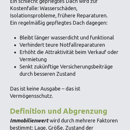
Ein schlecht gepflegtes Dach wird zur
Kostenfalle: Wasserschäden,
Isolationsprobleme, frühere Reparaturen.
Ein regelmäßig gepflegtes Dach dagegen:
Bleibt länger wasserdicht und funktional
Verhindert teure Notfallreparaturen
Erhöht die Attraktivität beim Verkauf oder
Vermietung
Senkt zukünftige Versicherungsbeiträge
durch besseren Zustand
Das ist keine Ausgabe – das ist
Vermögensschutz.
Definition und Abgrenzung
Immobilienwert
wird durch mehrere Faktoren
bestimmt: Lage, Größe, Zustand der