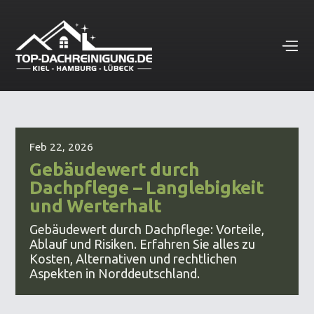
Feb 22, 2026
Gebäudewert durch
Dachpflege – Langlebigkeit
und Werterhalt
Gebäudewert durch Dachpflege: Vorteile,
Ablauf und Risiken. Erfahren Sie alles zu
Kosten, Alternativen und rechtlichen
Aspekten in Norddeutschland.