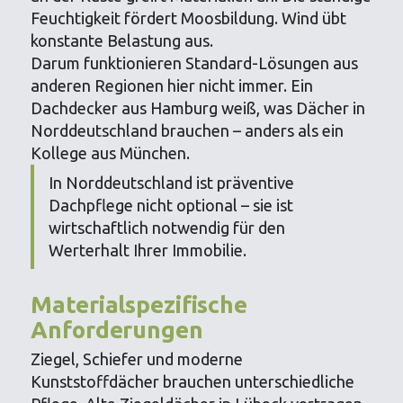
Feuchtigkeit fördert Moosbildung. Wind übt
konstante Belastung aus.
Darum funktionieren Standard-Lösungen aus
anderen Regionen hier nicht immer. Ein
Dachdecker aus Hamburg weiß, was Dächer in
Norddeutschland brauchen – anders als ein
Kollege aus München.
In Norddeutschland ist präventive
Dachpflege nicht optional – sie ist
wirtschaftlich notwendig für den
Werterhalt Ihrer Immobilie.
Materialspezifische
Anforderungen
Ziegel, Schiefer und moderne
Kunststoffdächer brauchen unterschiedliche