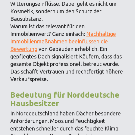
Witterungseinflüsse. Dabei geht es nicht um
Kosmetik, sondern um den Schutz der
Bausubstanz.
Warum ist das relevant für den
Immobilienwert? Ganz einfach:
Nachhaltige
Immobilienmaßnahmen beeinflussen die
Bewertung
von Gebäuden erheblich. Ein
gepflegtes Dach signalisiert Käufern, dass das
gesamte Objekt professionell betreut wurde.
Das schafft Vertrauen und rechtfertigt höhere
Verkaufspreise.
Bedeutung für Norddeutsche
Hausbesitzer
In Norddeutschland haben Dächer besondere
Anforderungen. Moos und Feuchtigkeit
entstehen schneller durch das feuchte Klima.