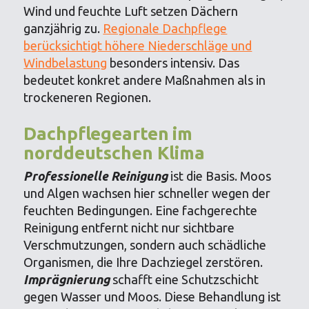
Wind und feuchte Luft setzen Dächern
ganzjährig zu.
Regionale Dachpflege
berücksichtigt höhere Niederschläge und
Windbelastung
besonders intensiv. Das
bedeutet konkret andere Maßnahmen als in
trockeneren Regionen.
Dachpflegearten im
norddeutschen Klima
Professionelle Reinigung
ist die Basis. Moos
und Algen wachsen hier schneller wegen der
feuchten Bedingungen. Eine fachgerechte
Reinigung entfernt nicht nur sichtbare
Verschmutzungen, sondern auch schädliche
Organismen, die Ihre Dachziegel zerstören.
Imprägnierung
schafft eine Schutzschicht
gegen Wasser und Moos. Diese Behandlung ist