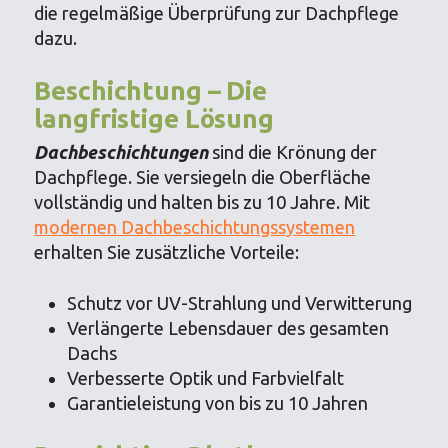
die regelmäßige Überprüfung zur Dachpflege
dazu.
Beschichtung – Die
langfristige Lösung
Dachbeschichtungen
sind die Krönung der
Dachpflege. Sie versiegeln die Oberfläche
vollständig und halten bis zu 10 Jahre. Mit
modernen Dachbeschichtungssystemen
erhalten Sie zusätzliche Vorteile:
Schutz vor UV-Strahlung und Verwitterung
Verlängerte Lebensdauer des gesamten
Dachs
Verbesserte Optik und Farbvielfalt
Garantieleistung von bis zu 10 Jahren