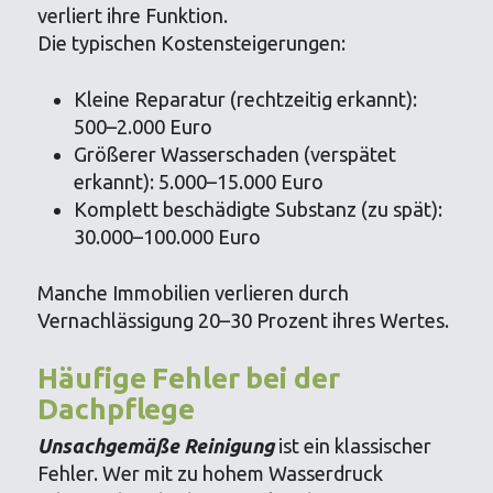
verliert ihre Funktion.
Die typischen Kostensteigerungen:
Kleine Reparatur (rechtzeitig erkannt):
500–2.000 Euro
Größerer Wasserschaden (verspätet
erkannt): 5.000–15.000 Euro
Komplett beschädigte Substanz (zu spät):
30.000–100.000 Euro
Manche Immobilien verlieren durch
Vernachlässigung 20–30 Prozent ihres Wertes.
Häufige Fehler bei der
Dachpflege
Unsachgemäße Reinigung
ist ein klassischer
Fehler. Wer mit zu hohem Wasserdruck