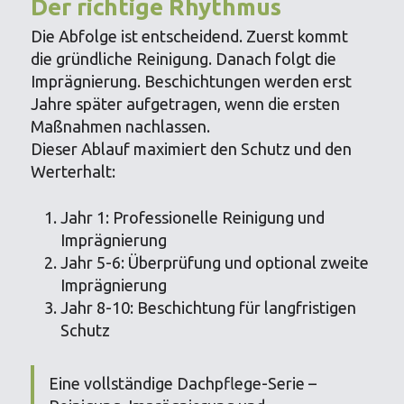
Der richtige Rhythmus
Die Abfolge ist entscheidend. Zuerst kommt
die gründliche Reinigung. Danach folgt die
Imprägnierung. Beschichtungen werden erst
Jahre später aufgetragen, wenn die ersten
Maßnahmen nachlassen.
Dieser Ablauf maximiert den Schutz und den
Werterhalt:
Jahr 1: Professionelle Reinigung und
Imprägnierung
Jahr 5-6: Überprüfung und optional zweite
Imprägnierung
Jahr 8-10: Beschichtung für langfristigen
Schutz
Eine vollständige Dachpflege-Serie –