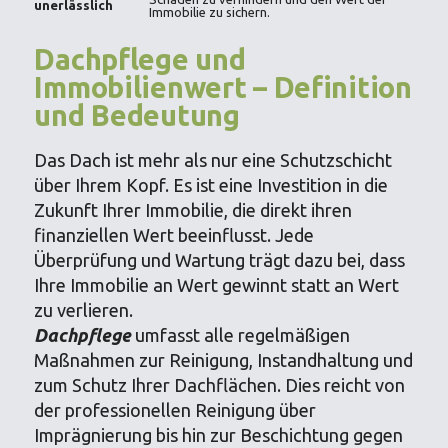
unerlässlich
Immobilie zu sichern.
Dachpflege und
Immobilienwert – Definition
und Bedeutung
Das Dach ist mehr als nur eine Schutzschicht
über Ihrem Kopf. Es ist eine Investition in die
Zukunft Ihrer Immobilie, die direkt ihren
finanziellen Wert beeinflusst. Jede
Überprüfung und Wartung trägt dazu bei, dass
Ihre Immobilie an Wert gewinnt statt an Wert
zu verlieren.
Dachpflege
umfasst alle regelmäßigen
Maßnahmen zur Reinigung, Instandhaltung und
zum Schutz Ihrer Dachflächen. Dies reicht von
der professionellen Reinigung über
Imprägnierung bis hin zur Beschichtung gegen