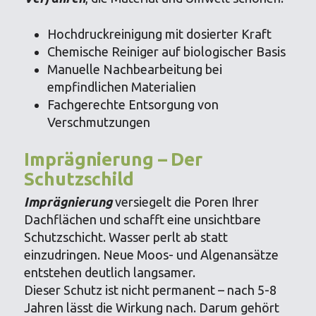
Hochdruckreinigung mit dosierter Kraft
Chemische Reiniger auf biologischer Basis
Manuelle Nachbearbeitung bei
empfindlichen Materialien
Fachgerechte Entsorgung von
Verschmutzungen
Imprägnierung – Der
Schutzschild
Imprägnierung
versiegelt die Poren Ihrer
Dachflächen und schafft eine unsichtbare
Schutzschicht. Wasser perlt ab statt
einzudringen. Neue Moos- und Algenansätze
entstehen deutlich langsamer.
Dieser Schutz ist nicht permanent – nach 5-8
Jahren lässt die Wirkung nach. Darum gehört