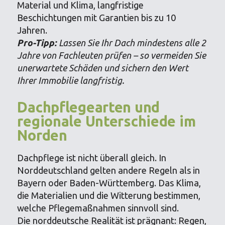
Material und Klima, langfristige
Beschichtungen mit Garantien bis zu 10
Jahren.
Pro-Tipp:
Lassen Sie Ihr Dach mindestens alle 2
Jahre von Fachleuten prüfen – so vermeiden Sie
unerwartete Schäden und sichern den Wert
Ihrer Immobilie langfristig.
Dachpflegearten und
regionale Unterschiede im
Norden
Dachpflege ist nicht überall gleich. In
Norddeutschland gelten andere Regeln als in
Bayern oder Baden-Württemberg. Das Klima,
die Materialien und die Witterung bestimmen,
welche Pflegemaßnahmen sinnvoll sind.
Die norddeutsche Realität ist prägnant: Regen,