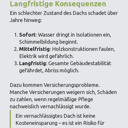
Langfristige Konsequenzen
Ein schlechter Zustand des Dachs schadet über
Jahre hinweg:
Sofort
: Wasser dringt in Isolationen ein,
Schimmelbildung beginnt.
Mittelfristig
: Holzkonstruktionen faulen,
Elektrik wird gefährlich.
Langfristig
: Gesamte Gebäudestabilität
gefährdet, Abriss möglich.
Dazu kommen Versicherungsprobleme.
Manche Versicherungen weigern sich, Schäden
zu zahlen, wenn regelmäßige Pflege
nachweislich vernachlässigt wurde.
Ein vernachlässigtes Dach ist keine
Kosteneinsparung – es ist ein Risiko für