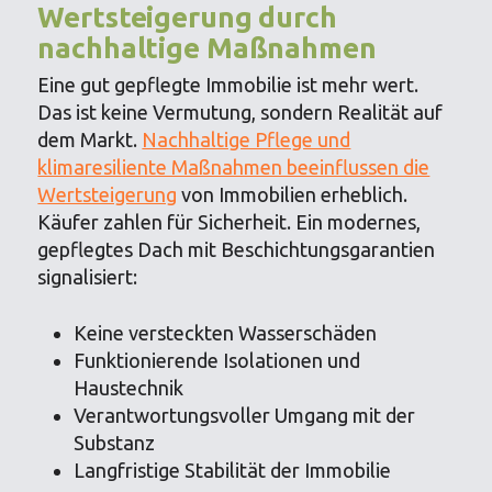
Wertsteigerung durch
nachhaltige Maßnahmen
Eine gut gepflegte Immobilie ist mehr wert.
Das ist keine Vermutung, sondern Realität auf
dem Markt.
Nachhaltige Pflege und
klimaresiliente Maßnahmen beeinflussen die
Wertsteigerung
von Immobilien erheblich.
Käufer zahlen für Sicherheit. Ein modernes,
gepflegtes Dach mit Beschichtungsgarantien
signalisiert:
Keine versteckten Wasserschäden
Funktionierende Isolationen und
Haustechnik
Verantwortungsvoller Umgang mit der
Substanz
Langfristige Stabilität der Immobilie