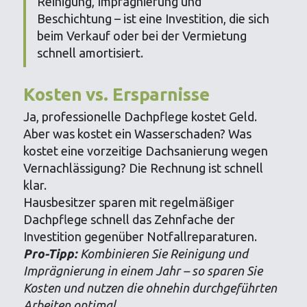
Reinigung, Imprägnierung und
Beschichtung – ist eine Investition, die sich
beim Verkauf oder bei der Vermietung
schnell amortisiert.
Kosten vs. Ersparnisse
Ja, professionelle Dachpflege kostet Geld.
Aber was kostet ein Wasserschaden? Was
kostet eine vorzeitige Dachsanierung wegen
Vernachlässigung? Die Rechnung ist schnell
klar.
Hausbesitzer sparen mit regelmäßiger
Dachpflege schnell das Zehnfache der
Investition gegenüber Notfallreparaturen.
Pro-Tipp:
Kombinieren Sie Reinigung und
Imprägnierung in einem Jahr – so sparen Sie
Kosten und nutzen die ohnehin durchgeführten
Arbeiten optimal.