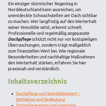
Ein einziger stürmischer Regentag in
Norddeutschland kann ausreichen, um
unentdeckte Schwachstellen am Dach sichtbar
zu machen. Wer langfristig auf den Werterhalt
seiner Immobilie setzt, erkennt schnell:
Professionelle und regelmäßig angepasste
Dachpflege
schützt nicht nur vor kostspieligen
Überraschungen, sondern trägt maßgeblich
zum finanziellen Wert bei. Wie regionale
Besonderheiten und nachhaltige Maßnahmen
den Werterhalt stärken, erfahren Sie hier
praxisnah und verständlich.
Inhaltsverzeichnis
Dachpflege und Immobilienwert –
Definition und Bedeutung
Dachpflegearten und regionale