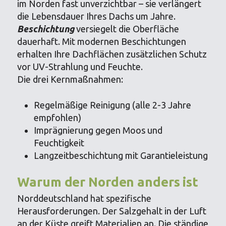
im Norden fast unverzichtbar – sie verlängert
die Lebensdauer Ihres Dachs um Jahre.
Beschichtung
versiegelt die Oberfläche
dauerhaft. Mit modernen Beschichtungen
erhalten Ihre Dachflächen zusätzlichen Schutz
vor UV-Strahlung und Feuchte.
Die drei Kernmaßnahmen:
Regelmäßige Reinigung (alle 2-3 Jahre
empfohlen)
Imprägnierung gegen Moos und
Feuchtigkeit
Langzeitbeschichtung mit Garantieleistung
Warum der Norden anders ist
Norddeutschland hat spezifische
Herausforderungen. Der Salzgehalt in der Luft
an der Küste greift Materialien an. Die ständige