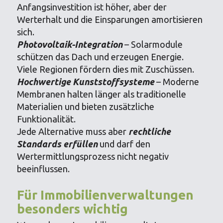
Anfangsinvestition ist höher, aber der
Werterhalt und die Einsparungen amortisieren
sich.
Photovoltaik-Integration
– Solarmodule
schützen das Dach und erzeugen Energie.
Viele Regionen fördern dies mit Zuschüssen.
Hochwertige Kunststoffsysteme
– Moderne
Membranen halten länger als traditionelle
Materialien und bieten zusätzliche
Funktionalität.
Jede Alternative muss aber
rechtliche
Standards erfüllen
und darf den
Wertermittlungsprozess nicht negativ
beeinflussen.
Für Immobilienverwaltungen
besonders wichtig