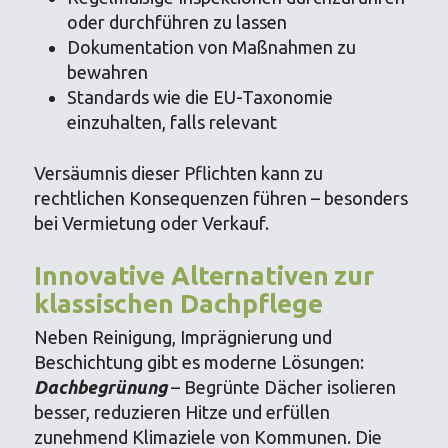
oder durchführen zu lassen
Dokumentation von Maßnahmen zu
bewahren
Standards wie die EU-Taxonomie
einzuhalten, falls relevant
Versäumnis dieser Pflichten kann zu
rechtlichen Konsequenzen führen – besonders
bei Vermietung oder Verkauf.
Innovative Alternativen zur
klassischen Dachpflege
Neben Reinigung, Imprägnierung und
Beschichtung gibt es moderne Lösungen:
Dachbegrünung
– Begrünte Dächer isolieren
besser, reduzieren Hitze und erfüllen
zunehmend Klimaziele von Kommunen. Die