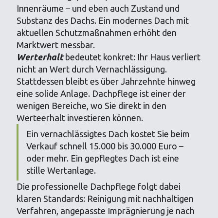
Innenräume – und eben auch Zustand und
Substanz des Dachs. Ein modernes Dach mit
aktuellen Schutzmaßnahmen erhöht den
Marktwert messbar.
Werterhalt
bedeutet konkret: Ihr Haus verliert
nicht an Wert durch Vernachlässigung.
Stattdessen bleibt es über Jahrzehnte hinweg
eine solide Anlage. Dachpflege ist einer der
wenigen Bereiche, wo Sie direkt in den
Werteerhalt investieren können.
Ein vernachlässigtes Dach kostet Sie beim
Verkauf schnell 15.000 bis 30.000 Euro –
oder mehr. Ein gepflegtes Dach ist eine
stille Wertanlage.
Die professionelle Dachpflege folgt dabei
klaren Standards: Reinigung mit nachhaltigen
Verfahren, angepasste Imprägnierung je nach