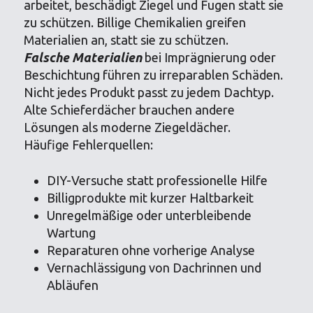
arbeitet, beschädigt Ziegel und Fugen statt sie
zu schützen. Billige Chemikalien greifen
Materialien an, statt sie zu schützen.
Falsche Materialien
bei Imprägnierung oder
Beschichtung führen zu irreparablen Schäden.
Nicht jedes Produkt passt zu jedem Dachtyp.
Alte Schieferdächer brauchen andere
Lösungen als moderne Ziegeldächer.
Häufige Fehlerquellen:
DIY-Versuche statt professionelle Hilfe
Billigprodukte mit kurzer Haltbarkeit
Unregelmäßige oder unterbleibende
Wartung
Reparaturen ohne vorherige Analyse
Vernachlässigung von Dachrinnen und
Abläufen