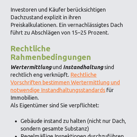
Investoren und Käufer berücksichtigen
Dachzustand explizit in ihren
Preiskalkulationen. Ein vernachlässigtes Dach
führt zu Abschlägen von 15–25 Prozent.
Rechtliche
Rahmenbedingungen
Wertermittlung
und
Instandhaltung
sind
rechtlich eng verknüpft.
Rechtliche
Vorschriften bestimmen Wertermittlung und
notwendige Instandhaltungsstandards
für
Immobilien.
Als Eigentümer sind Sie verpflichtet:
Gebäude instand zu halten (nicht nur Dach,
sondern gesamte Substanz)
Regelmäßige Inspektionen durchzuführen