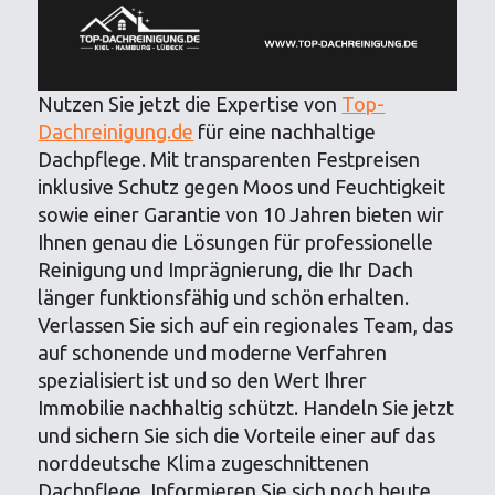
Nutzen Sie jetzt die Expertise von
Top-
Dachreinigung.de
für eine nachhaltige
Dachpflege. Mit transparenten Festpreisen
inklusive Schutz gegen Moos und Feuchtigkeit
sowie einer Garantie von 10 Jahren bieten wir
Ihnen genau die Lösungen für professionelle
Reinigung und Imprägnierung, die Ihr Dach
länger funktionsfähig und schön erhalten.
Verlassen Sie sich auf ein regionales Team, das
auf schonende und moderne Verfahren
spezialisiert ist und so den Wert Ihrer
Immobilie nachhaltig schützt. Handeln Sie jetzt
und sichern Sie sich die Vorteile einer auf das
norddeutsche Klima zugeschnittenen
Dachpflege. Informieren Sie sich noch heute