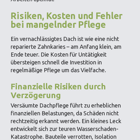
Risiken, Kosten und Fehler
bei mangelnder Pflege
Ein vernachlässigtes Dach ist wie eine nicht
reparierte Zahnkaries – am Anfang klein, am
Ende teuer. Die Kosten für Untätigkeit
übersteigen schnell die Investition in
regelmäßige Pflege um das Vielfache.
Finanzielle Risiken durch
Verzögerung
Versäumte Dachpflege führt zu erheblichen
finanziellen Belastungen, da Schäden nicht
rechtzeitig erkannt werden. Ein kleines Leck
entwickelt sich zur teuren Wasserschaden-
Katastrophe. Bauteile verrotten, Isolation