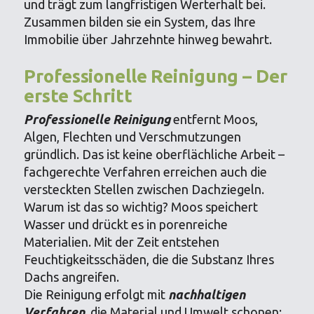
und trägt zum langfristigen Werterhalt bei.
Zusammen bilden sie ein System, das Ihre
Immobilie über Jahrzehnte hinweg bewahrt.
Professionelle Reinigung – Der
erste Schritt
Professionelle Reinigung
entfernt Moos,
Algen, Flechten und Verschmutzungen
gründlich. Das ist keine oberflächliche Arbeit –
fachgerechte Verfahren erreichen auch die
versteckten Stellen zwischen Dachziegeln.
Warum ist das so wichtig? Moos speichert
Wasser und drückt es in porenreiche
Materialien. Mit der Zeit entstehen
Feuchtigkeitsschäden, die die Substanz Ihres
Dachs angreifen.
Die Reinigung erfolgt mit
nachhaltigen
Verfahren
, die Material und Umwelt schonen: