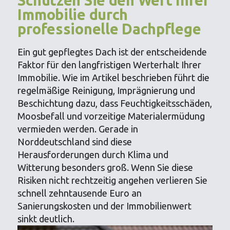
Immobilie durch
professionelle Dachpflege
Ein gut gepflegtes Dach ist der entscheidende
Faktor für den langfristigen Werterhalt Ihrer
Immobilie. Wie im Artikel beschrieben führt die
regelmäßige Reinigung, Imprägnierung und
Beschichtung dazu, dass Feuchtigkeitsschäden,
Moosbefall und vorzeitige Materialermüdung
vermieden werden. Gerade in
Norddeutschland sind diese
Herausforderungen durch Klima und
Witterung besonders groß. Wenn Sie diese
Risiken nicht rechtzeitig angehen verlieren Sie
schnell zehntausende Euro an
Sanierungskosten und der Immobilienwert
sinkt deutlich.