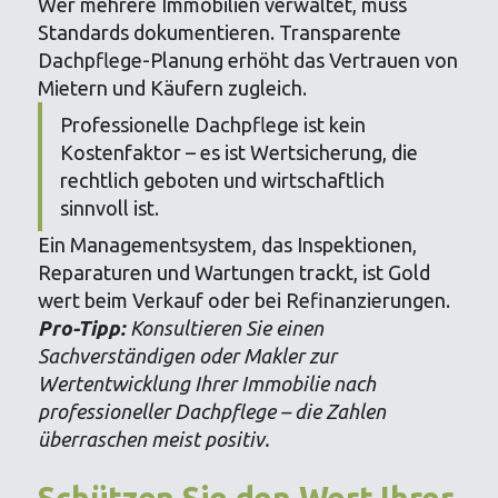
Wer mehrere Immobilien verwaltet, muss
Standards dokumentieren. Transparente
Dachpflege-Planung erhöht das Vertrauen von
Mietern und Käufern zugleich.
Professionelle Dachpflege ist kein
Kostenfaktor – es ist Wertsicherung, die
rechtlich geboten und wirtschaftlich
sinnvoll ist.
Ein Managementsystem, das Inspektionen,
Reparaturen und Wartungen trackt, ist Gold
wert beim Verkauf oder bei Refinanzierungen.
Pro-Tipp:
Konsultieren Sie einen
Sachverständigen oder Makler zur
Wertentwicklung Ihrer Immobilie nach
professioneller Dachpflege – die Zahlen
überraschen meist positiv.
Schützen Sie den Wert Ihrer